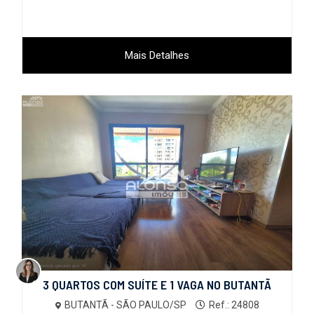
Mais Detalhes
3 QUARTOS COM SUÍTE E 1 VAGA NO BUTANTÃ
BUTANTÃ - SÃO PAULO/SP
Ref.: 24808