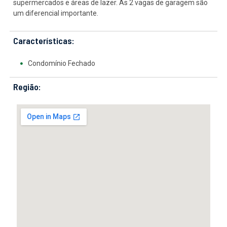
supermercados e áreas de lazer. As 2 vagas de garagem são
um diferencial importante.
Características:
Condomínio Fechado
Região: