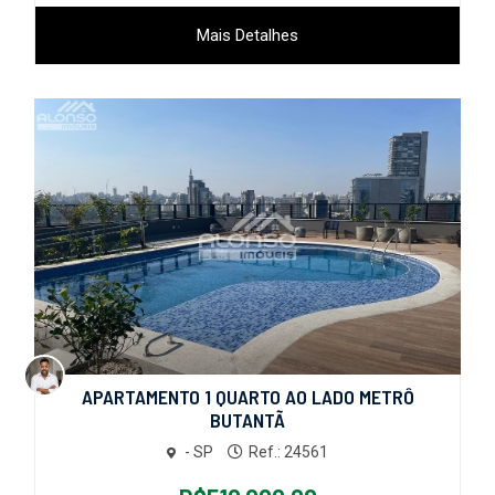
Mais Detalhes
APARTAMENTO 1 QUARTO AO LADO METRÔ
BUTANTÃ
- SP
Ref.: 24561