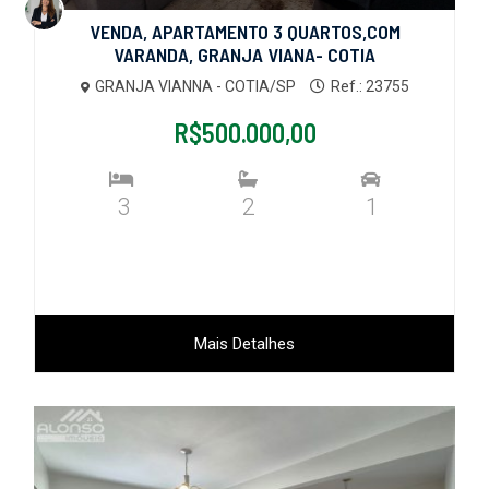
VENDA, APARTAMENTO 3 QUARTOS,COM
VARANDA, GRANJA VIANA- COTIA
GRANJA VIANNA - COTIA/SP
Ref.: 23755
R$500.000,00
3
2
1
Mais Detalhes