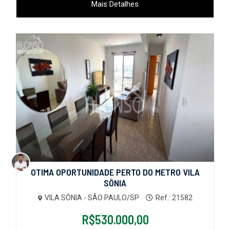
Mais Detalhes
OTIMA OPORTUNIDADE PERTO DO METRO VILA
SÔNIA
VILA SÔNIA - SÃO PAULO/SP
Ref.: 21582
R$530.000,00