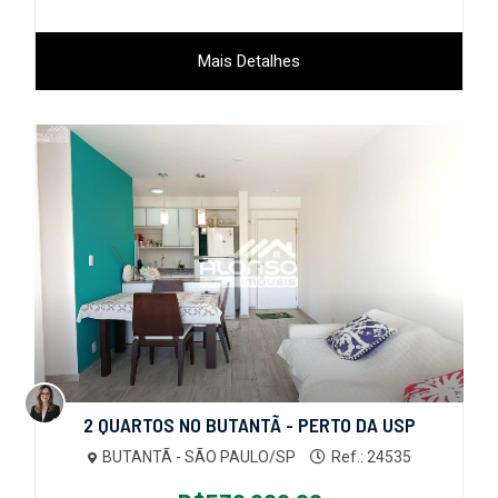
Mais Detalhes
2 QUARTOS NO BUTANTÃ - PERTO DA USP
BUTANTÃ - SÃO PAULO/SP
Ref.: 24535