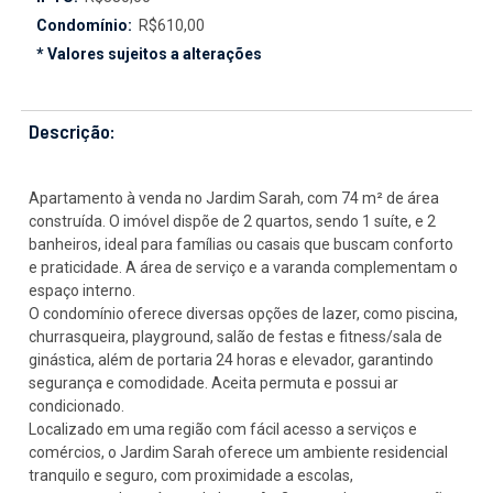
Condomínio:
R$610,00
* Valores sujeitos a alterações
Descrição:
Apartamento à venda no Jardim Sarah, com 74 m² de área
construída. O imóvel dispõe de 2 quartos, sendo 1 suíte, e 2
banheiros, ideal para famílias ou casais que buscam conforto
e praticidade. A área de serviço e a varanda complementam o
espaço interno.
O condomínio oferece diversas opções de lazer, como piscina,
churrasqueira, playground, salão de festas e fitness/sala de
ginástica, além de portaria 24 horas e elevador, garantindo
segurança e comodidade. Aceita permuta e possui ar
condicionado.
Localizado em uma região com fácil acesso a serviços e
comércios, o Jardim Sarah oferece um ambiente residencial
tranquilo e seguro, com proximidade a escolas,