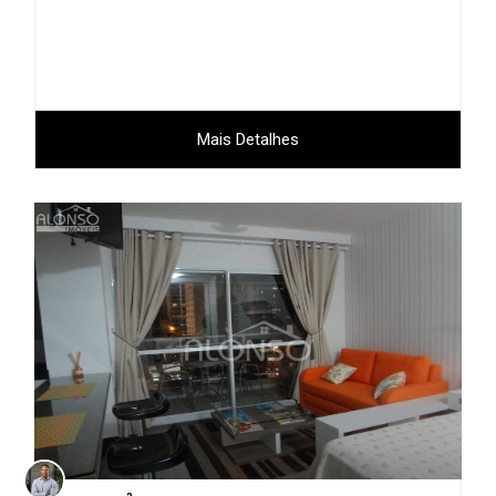
Mais Detalhes