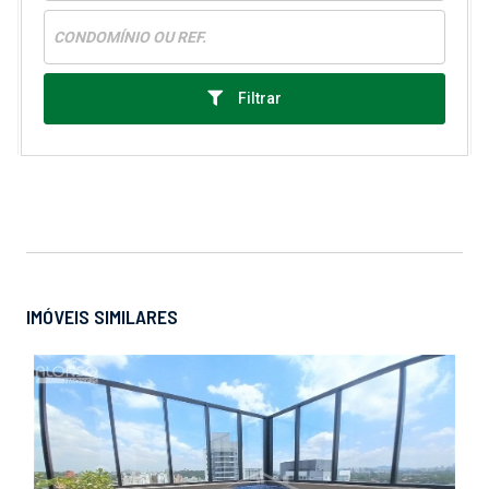
Filtrar
IMÓVEIS SIMILARES