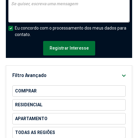
Eu concordo com o processamento dos meus dados para
contato.
Registrar Interesse
Filtro Avançado