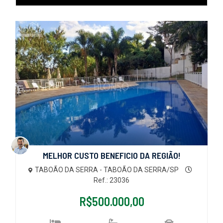
MELHOR CUSTO BENEFICIO DA REGIÃO!
TABOÃO DA SERRA - TABOÃO DA SERRA/SP
Ref.: 23036
R$500.000,00