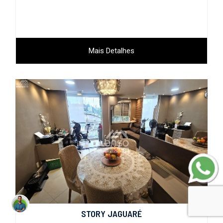
Mais Detalhes
STORY JAGUARÉ