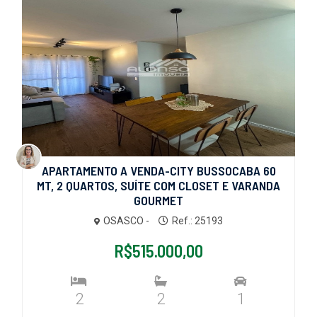
APARTAMENTO A VENDA-CITY BUSSOCABA 60
MT, 2 QUARTOS, SUÍTE COM CLOSET E VARANDA
GOURMET
OSASCO -
Ref.: 25193
R$515.000,00
2
2
1