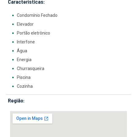
Características:
Condomínio Fechado
Elevador
Portão eletrônico
Interfone
Água
Energia
Churrasqueira
Piscina
Cozinha
Região: