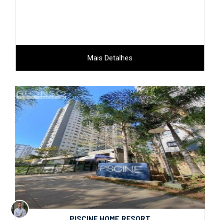
Mais Detalhes
PISCINE HOME RESORT