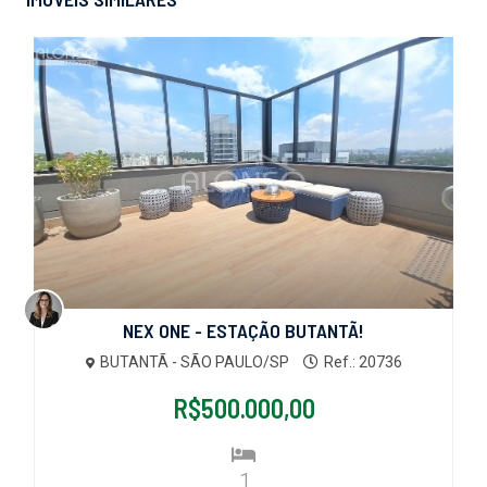
NEX ONE - ESTAÇÃO BUTANTÃ!
BUTANTÃ - SÃO PAULO/SP
Ref.: 20736
R$500.000,00
1