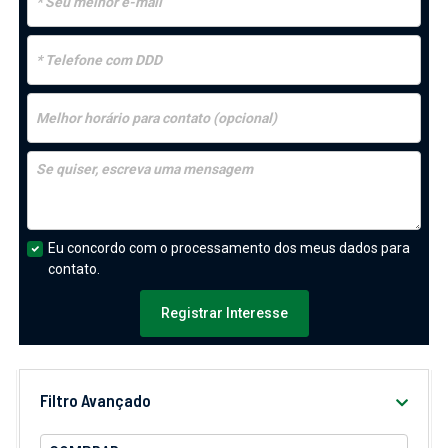
Eu concordo com o processamento dos meus dados para
contato.
Registrar Interesse
Filtro Avançado