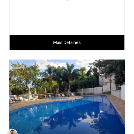
Mais Detalhes