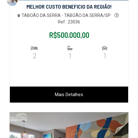
MELHOR CUSTO BENEFICIO DA REGIÃO!
TABOÃO DA SERRA - TABOÃO DA SERRA/SP
Ref.: 23036
R$500.000,00
2
1
1
Mais Detalhes