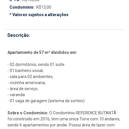
Condomínio:
R$13,00
* Valores sujeitos a alterações
Descrição:
Apartamento de 57 m² divididos em:
- 02 dormitórios, sendo 01 suíte
- 01 banheiro social;
- sala para 02 ambientes;
- cozinha americana;
- área de serviço;
- varanda
- 01 vaga de garagem (sistema de sorteio)
Sobre o Condomínio:
O Condomínio REFERENCE BUTANTÃ
foi construído em 2016, tem uma única Torre com 10 andares,
sendo 6 apartamentos por andar. Possui área de lazer com: