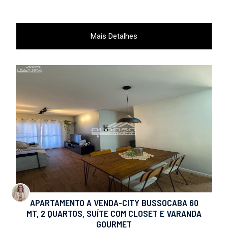
Mais Detalhes
APARTAMENTO A VENDA-CITY BUSSOCABA 60
MT, 2 QUARTOS, SUÍTE COM CLOSET E VARANDA
GOURMET