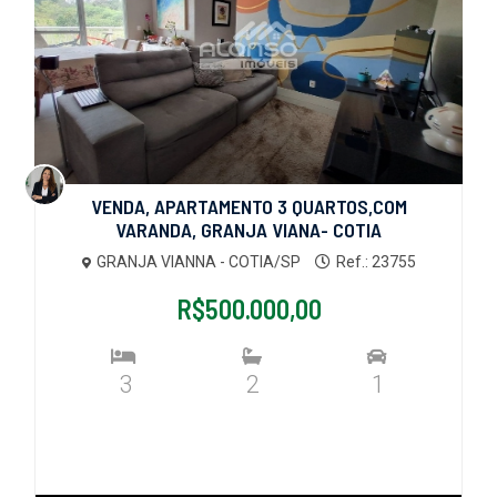
VENDA, APARTAMENTO 3 QUARTOS,COM
VARANDA, GRANJA VIANA- COTIA
GRANJA VIANNA - COTIA/SP
Ref.: 23755
R$500.000,00
3
2
1