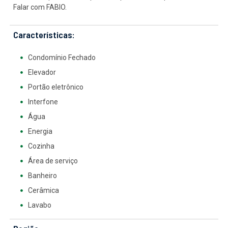
Falar com FABIO.
Características:
Condomínio Fechado
Elevador
Portão eletrônico
Interfone
Água
Energia
Cozinha
Área de serviço
Banheiro
Cerâmica
Lavabo