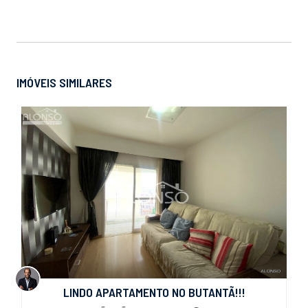
IMÓVEIS SIMILARES
LINDO APARTAMENTO NO BUTANTÃ!!!