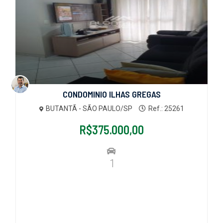
CONDOMINIO ILHAS GREGAS
BUTANTÃ - SÃO PAULO/SP
Ref.: 25261
R$375.000,00
1