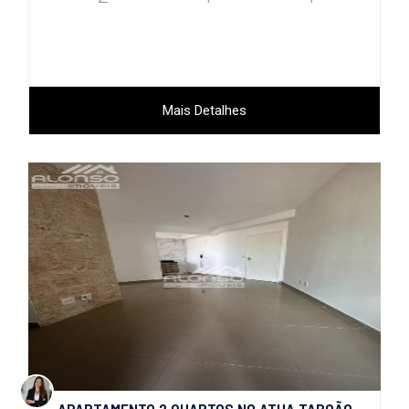
Mais Detalhes