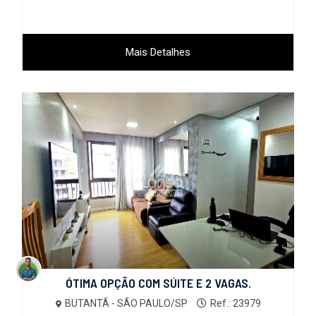
Mais Detalhes
ÓTIMA OPÇÃO COM SÚITE E 2 VAGAS.
BUTANTÃ - SÃO PAULO/SP
Ref.: 23979