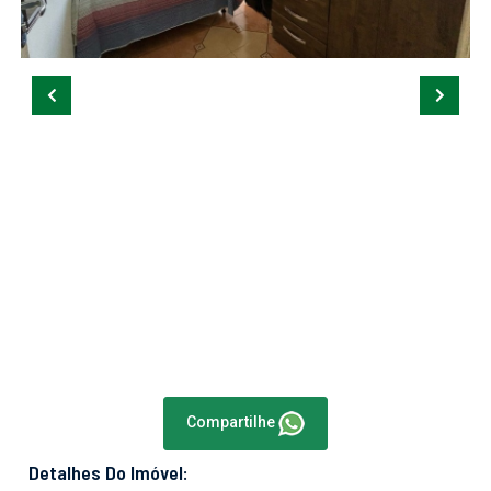
Compartilhe
Detalhes Do Imóvel: