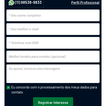
(11) 98538-9833
Perfil Profissional
Eu concordo com o processamento dos meus dados para
contato.
Registrar Interesse