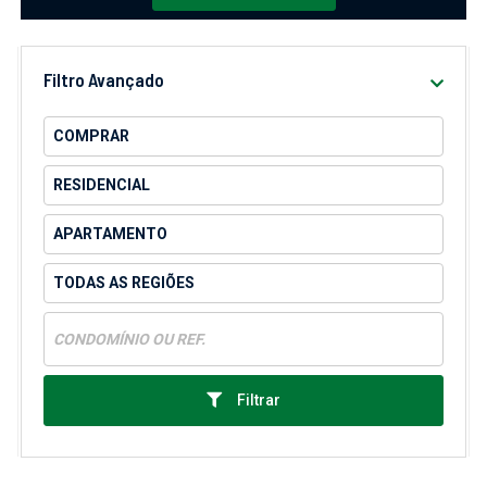
Filtro Avançado
Filtrar