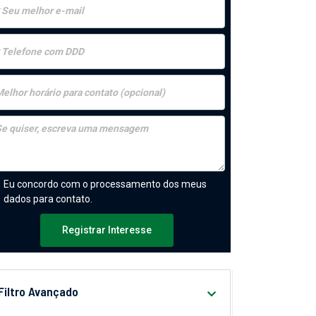
Eu concordo com o processamento dos meus
dados para contato.
Registrar Interesse
Filtro Avançado