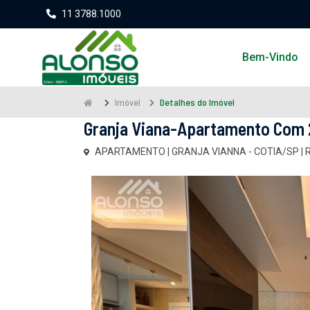
11 3788.1000
Bem-Vindo
Imóvel
Detalhes do Imóvel
Granja Viana-Apartamento Com 2
APARTAMENTO | GRANJA VIANNA - COTIA/SP | RE