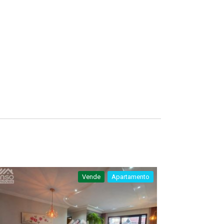
Vende
Apartamento