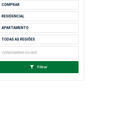
Filtrar