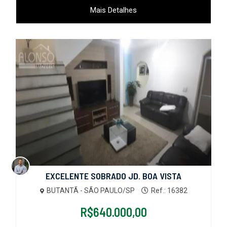
Mais Detalhes
EXCELENTE SOBRADO JD. BOA VISTA
BUTANTÃ - SÃO PAULO/SP
Ref.: 16382
R$640.000,00