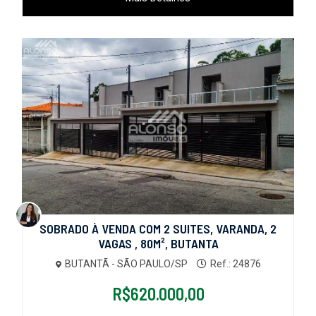
SOBRADO À VENDA COM 2 SUITES, VARANDA, 2
VAGAS , 80M², BUTANTA
BUTANTÃ - SÃO PAULO/SP
Ref.: 24876
R$620.000,00