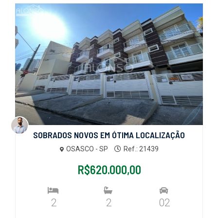
SOBRADOS NOVOS EM ÓTIMA LOCALIZAÇÃO
OSASCO - SP
Ref.: 21439
R$620.000,00
2
2
02