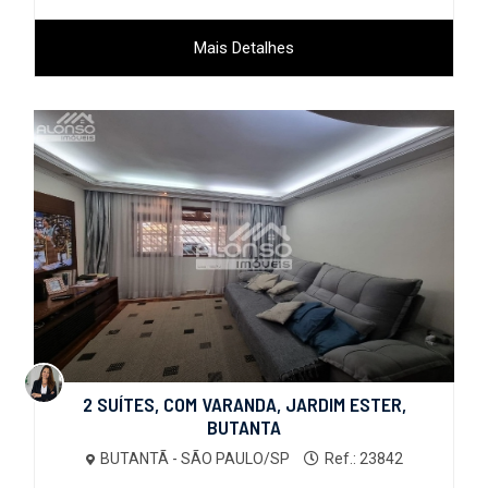
Mais Detalhes
2 SUÍTES, COM VARANDA, JARDIM ESTER,
BUTANTA
BUTANTÃ - SÃO PAULO/SP
Ref.: 23842