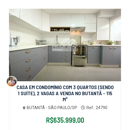
CASA EM CONDOMÍNIO COM 3 QUARTOS (SENDO
1 SUÍTE), 2 VAGAS A VENDA NO BUTANTÃ - 115
M²
BUTANTÃ - SÃO PAULO/SP
Ref.: 24790
R$635.999,00