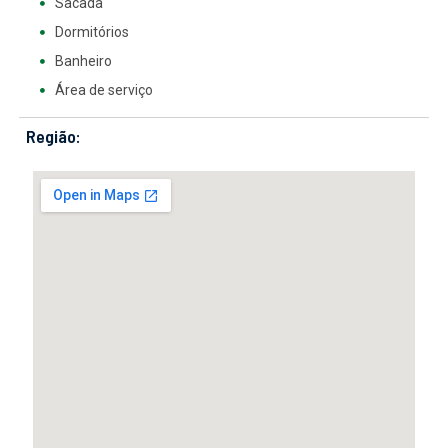
Sacada
Dormitórios
Banheiro
Área de serviço
Região: