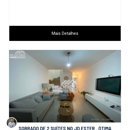
Mais Detalhes
SOBRADO DE 2 SUÍTES NO JD.ESTER , ÓTIMA