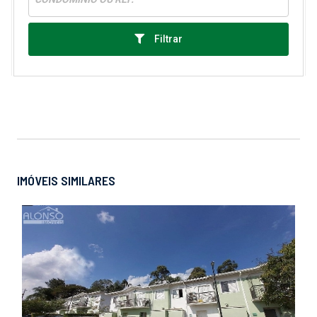
Filtrar
IMÓVEIS SIMILARES