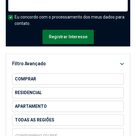
Eu concordo com o processamento dos meus dados para
contato.
Registrar Interesse
Filtro Avançado