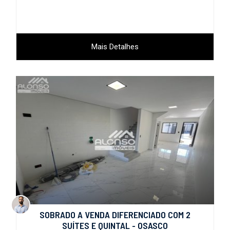
Mais Detalhes
SOBRADO A VENDA DIFERENCIADO COM 2
SUÍTES E QUINTAL - OSASCO