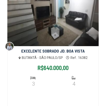
EXCELENTE SOBRADO JD. BOA VISTA
BUTANTÃ - SÃO PAULO/SP
Ref.: 16382
R$640.000,00
3
4