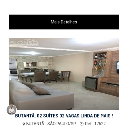
Mais Detalhes
BUTANTÃ, 02 SUÍTES 02 VAGAS LINDA DE MAIS !
BUTANTÃ - SÃO PAULO/SP
Ref.: 17622