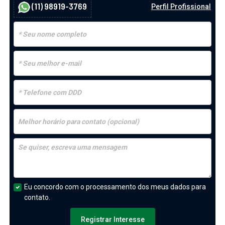
(11) 98919-3769
Perfil Profissional
Eu concordo com o processamento dos meus dados para
contato.
Registrar Interesse