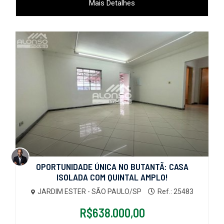
Mais Detalhes
OPORTUNIDADE ÚNICA NO BUTANTÃ: CASA
ISOLADA COM QUINTAL AMPLO!
JARDIM ESTER - SÃO PAULO/SP
Ref.: 25483
R$638.000,00