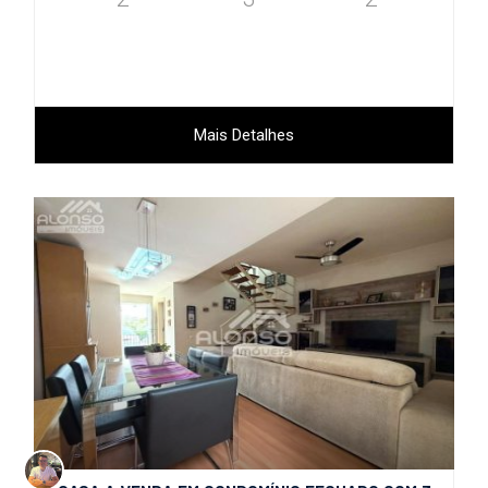
Mais Detalhes