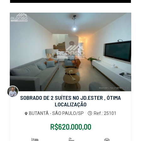
SOBRADO DE 2 SUÍTES NO JD.ESTER , ÓTIMA
LOCALIZAÇÃO
BUTANTÃ - SÃO PAULO/SP
Ref.: 25101
R$620.000,00