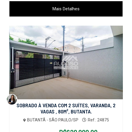
Mais Detalhes
SOBRADO À VENDA COM 2 SUÍTES, VARANDA, 2
VAGAS , 80M², BUTANTA.
BUTANTÃ - SÃO PAULO/SP
Ref.: 24875