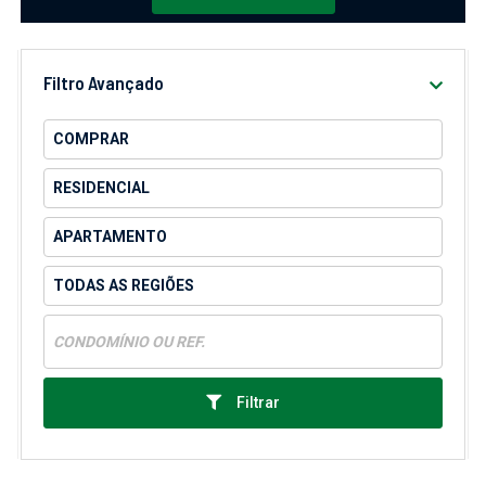
Filtro Avançado
Filtrar