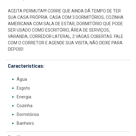
ACEITA PERMUTA!!!! CORRE QUE AINDA DÁ TEMPO DE TER
SUA CASA PRÓPRIA. CASA COM 3 DORMITÓRIOS, COZINHA
AMERICANA COM SALA DE ESTAR, DORMITÓRIO QUE PODE
SER USADO COMO ESCRITÓRIO, ÁREA DE SERVIÇOS,
VARANDA, CORREDOR LATERAL, 2 VAGAS COBERTAS. FALE
COM O CORRETOR E AGENDE SUA VISITA, NÃO DEIXE PARA
DEPOIS!
Características:
Água
Esgoto
Energia
Cozinha
Dormitórios
Banheiro