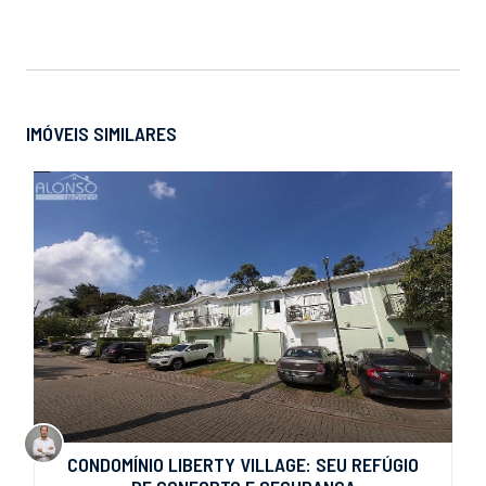
IMÓVEIS SIMILARES
CONDOMÍNIO LIBERTY VILLAGE: SEU REFÚGIO