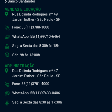
Banco Santander
VENDAS E LOCAÇÃO
Rua Dolinda Rodrigues, nº 49
Jardim Esther - São Paulo - SP
Fone: 55(11)3788-1000
WhatsApp: 55(11)99710-6464
Seg. a Sexta das 8:30h às 18h
Sáb. 9h às 13:00h
ADMINISTRAÇÃO
Rua Dolinda Rodrigues, nº 47
Jardim Esther - São Paulo - SP
Fone: 55(11)3781-4000
WhatsApp: 55(11)97433-0406
Seg. a Sexta das 8:30 às 17:30h