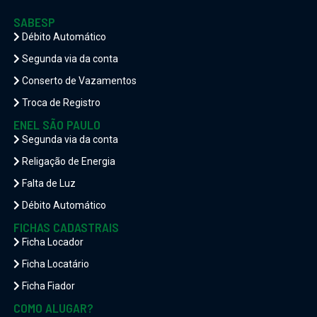
SABESP
Débito Automático
Segunda via da conta
Conserto de Vazamentos
Troca de Registro
ENEL SÃO PAULO
Segunda via da conta
Religação de Energia
Falta de Luz
Débito Automático
FICHAS CADASTRAIS
Ficha Locador
Ficha Locatário
Ficha Fiador
COMO ALUGAR?