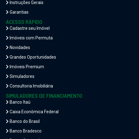
Instruções Gerais
Garantias
ACESSO RÁPIDO
Cadastre seu Imóvel
Imóveis com Permuta
Novidades
Grandes Oportunidades
Imóveis Premium
Simuladores
Consultoria Imobiliária
SIMULADORES DE FINANCIAMENTO
Banco Itaú
Caixa Econômica Federal
Banco do Brasil
Banco Bradesco