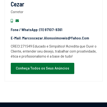
Cezar
Corretor
Fone / WhatsApp: (11) 97107-9361
E-Mail: Marcoscezar.alonsoimoveis@yahoo.com
CRECI 271549 Educado e Simpático! Acredita que Ouvir o
Cliente, entender seu desejo, trabalhar com proatividade,
ética e profissionalismo é a base de tudo!
Conheça Todos os Seus Anúncios