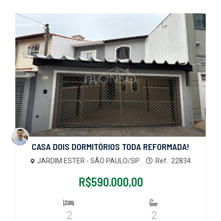
CASA DOIS DORMITÓRIOS TODA REFORMADA!
JARDIM ESTER - SÃO PAULO/SP
Ref.: 22834
R$590.000,00
2
2