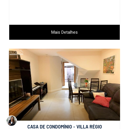
Mais Detalhes
CASA DE CONDOMÍNIO - VILLA RÉGIO