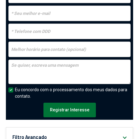
Eu concordo com o processamento dos meus dados para
contato.
Registrar Interesse
Filtro Avançado