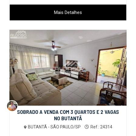
Mais Detalhes
SOBRADO A VENDA COM 3 QUARTOS E 2 VAGAS
NO BUTANTÃ
BUTANTÃ - SÃO PAULO/SP
Ref.: 24314