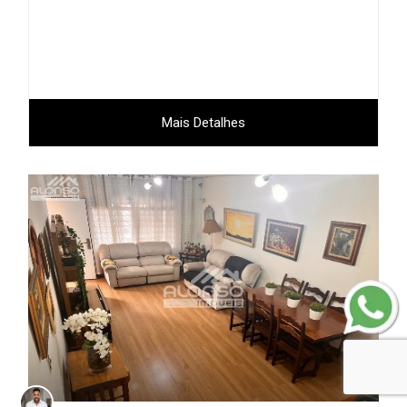
Mais Detalhes