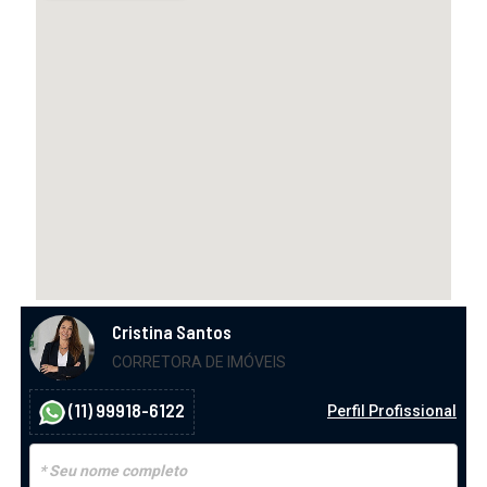
Cristina Santos
CORRETORA DE IMÓVEIS
(11) 99918-6122
Perfil Profissional