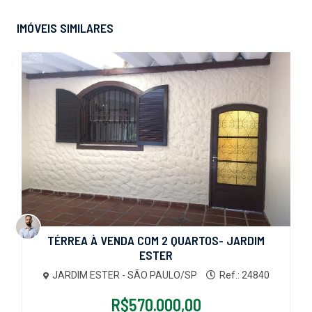
IMÓVEIS SIMILARES
TÉRREA À VENDA COM 2 QUARTOS- JARDIM
ESTER
JARDIM ESTER - SÃO PAULO/SP
Ref.: 24840
R$570.000,00