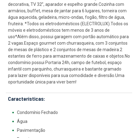
decorativa, TV 32”, aparador e espelho grande.Cozinha com
armários, buffet, mesa de jantar para 6 lugares, torneira com
água aquecida, geladeira, micro-ondas, fogão, filtro de água,
fruteira. *Todos os eletrodomésticos (ELECTROLUX).Todos os
móveis e eletrodomésticos tem menos de 3 anos de
uso*Além disso, possui garagem com portão automático para
2 vagas.Espaço gourmet com churrasqueira, com 3 conjuntos
de mesas de plástico e 2 conjuntos de mesas de madeira.2
estantes de ferro para armazenamento de caixas e objetos.No
condomínio possui Portaria 24h, campo de futebol, espaço
infantil com parquinho, churrasqueira e bastante gramado
para lazer disponíveis para sua comodidade e diversão.Uma
oportunidade única para viver bem!
Características:
Condomínio Fechado
Água
Pavimentação