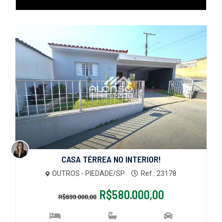
CASA TÉRREA NO INTERIOR!
OUTROS - PIEDADE/SP
Ref.: 23178
R$580.000,00
R$699.000,00