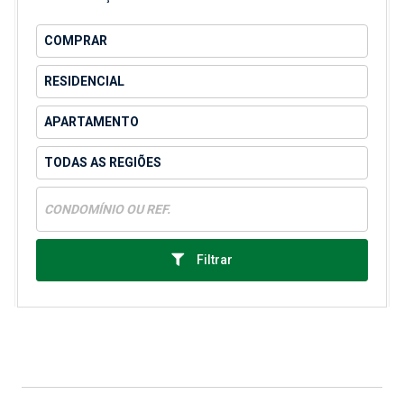
Filtrar