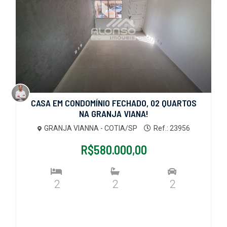
CASA EM CONDOMÍNIO FECHADO, 02 QUARTOS
NA GRANJA VIANA!
GRANJA VIANNA - COTIA/SP
Ref.: 23956
R$580.000,00
2
2
2