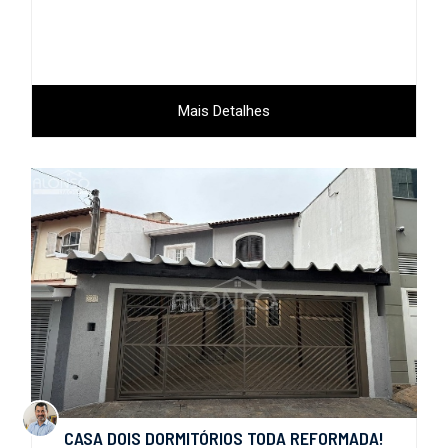
Mais Detalhes
CASA DOIS DORMITÓRIOS TODA REFORMADA!