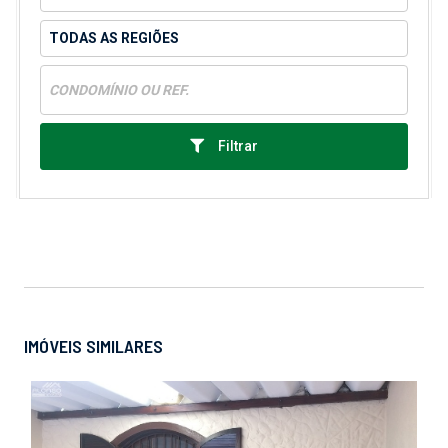
Filtrar
IMÓVEIS SIMILARES