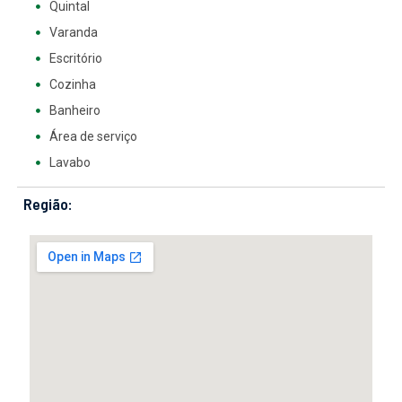
Quintal
Varanda
Escritório
Cozinha
Banheiro
Área de serviço
Lavabo
Região: