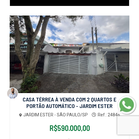
CASA TÉRREA À VENDA COM 2 QUARTOS E
PORTÃO AUTOMÁTICO - JARDIM ESTER
JARDIM ESTER - SÃO PAULO/SP
Ref.: 24846
R$590.000,00