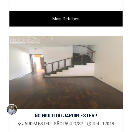
Mais Detalhes
NO MIOLO DO JARDIM ESTER !
JARDIM ESTER - SÃO PAULO/SP
Ref.: 17048