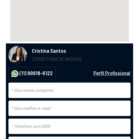
Cristina Santos
CORRETORA DE IMÓVEIS
(11) 99918-6122
Perfil Profissional