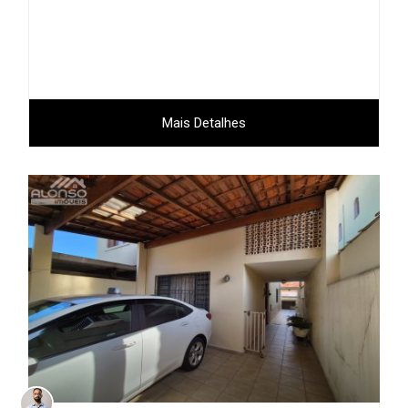
Mais Detalhes