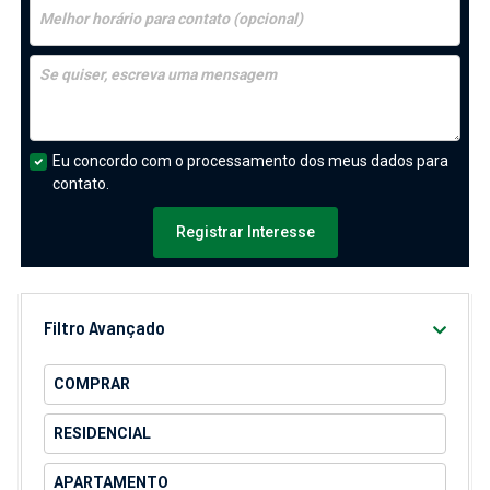
Eu concordo com o processamento dos meus dados para
contato.
Registrar Interesse
Filtro Avançado