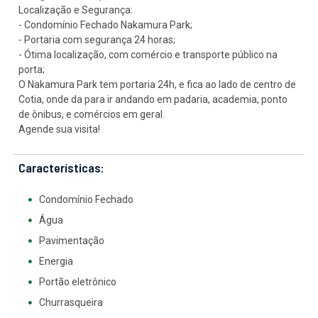
Localização e Segurança:
- Condomínio Fechado Nakamura Park;
- Portaria com segurança 24 horas;
- Ótima localização, com comércio e transporte público na
porta;
O Nakamura Park tem portaria 24h, e fica ao lado de centro de
Cotia, onde da para ir andando em padaria, academia, ponto
de ônibus, e comércios em geral.
Agende sua visita!
Características:
Condomínio Fechado
Água
Pavimentação
Energia
Portão eletrônico
Churrasqueira