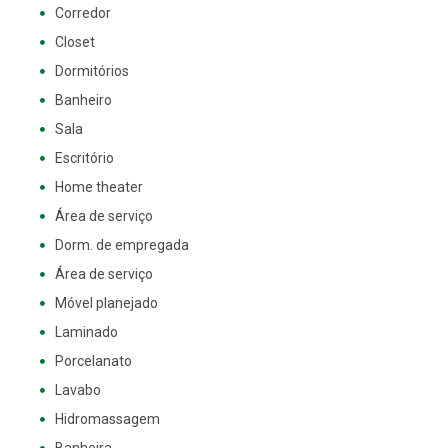
Corredor
Closet
Dormitórios
Banheiro
Sala
Escritório
Home theater
Área de serviço
Dorm. de empregada
Área de serviço
Móvel planejado
Laminado
Porcelanato
Lavabo
Hidromassagem