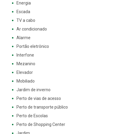
Energia
Escada
TV a cabo
Ar condicionado
Alarme
Portão eletrônico
Interfone
Mezanino
Elevador
Mobiliado
Jardim de inverno
Perto de vias de acesso
Perto de transporte público
Perto de Escolas
Perto de Shopping Center
Jardim