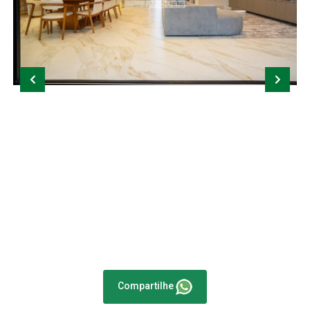
Compartilhe