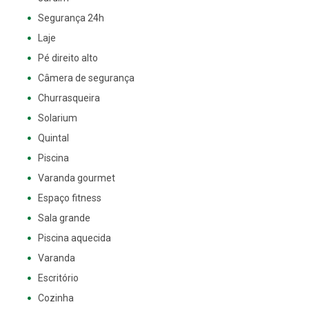
Segurança 24h
Laje
Pé direito alto
Câmera de segurança
Churrasqueira
Solarium
Quintal
Piscina
Varanda gourmet
Espaço fitness
Sala grande
Piscina aquecida
Varanda
Escritório
Cozinha