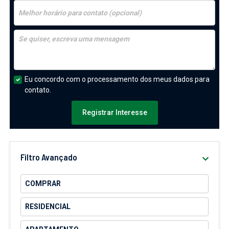
Eu concordo com o processamento dos meus dados para
contato.
Registrar Interesse
Filtro Avançado