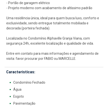
- Portão de garagem elétrico
- Projeto moderno com acabamento de altíssimo padrão
Uma residência única, ideal para quem busca luxo, conforto e
exclusividade, sendo entregue totalmente mobiliada e
decorada (porteira fechada).
Localizada no Condomínio Alphaville Granja Viana, com
segurança 24h, excelente localização e qualidade de vida.
Entre em contato para mais informações e agendamento de
visita: favor procurar por FABIO ou MARCELLE.
Características:
Condomínio Fechado
Água
Esgoto
Pavimentação