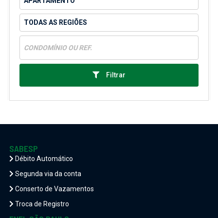
Filtrar
SABESP
Débito Automático
Segunda via da conta
Conserto de Vazamentos
Troca de Registro