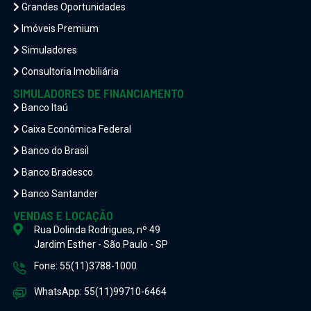
Grandes Oportunidades
Imóveis Premium
Simuladores
Consultoria Imobiliária
SIMULADORES DE FINANCIAMENTO
Banco Itaú
Caixa Econômica Federal
Banco do Brasil
Banco Bradesco
Banco Santander
VENDAS E LOCAÇÃO
Rua Dolinda Rodrigues, nº 49
Jardim Esther - São Paulo - SP
Fone: 55(11)3788-1000
WhatsApp: 55(11)99710-6464