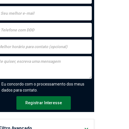
Eu concordo com o processamento dos meus
dados para contato.
Registrar Interesse
Filtro Avançado