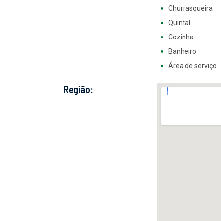
Churrasqueira
Quintal
Cozinha
Banheiro
Área de serviço
Região: