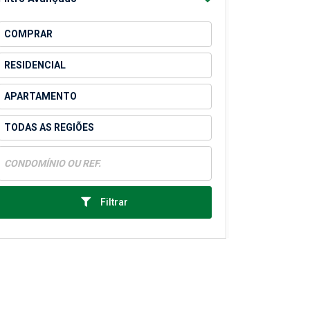
Filtrar