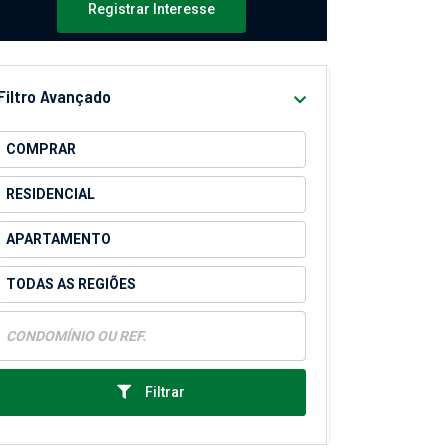
Registrar Interesse
Filtro Avançado
Filtrar