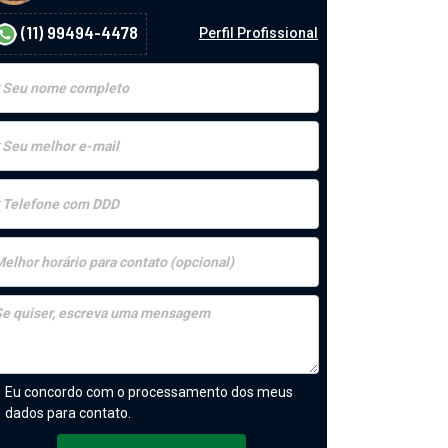
(11) 99494-4478
Perfil Profissional
Eu concordo com o processamento dos meus
dados para contato.