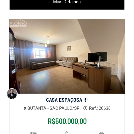
Mais Detalhes
CASA ESPAÇOSA !!!
BUTANTÃ - SÃO PAULO/SP
Ref.: 20636
R$500.000,00