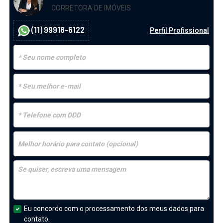
CORRETORA DE IMÓVEIS
(11) 99918-6122
Perfil Profissional
Eu concordo com o processamento dos meus dados para
contato.