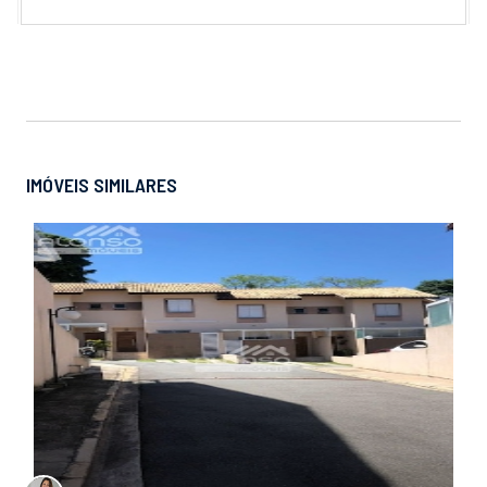
IMÓVEIS SIMILARES