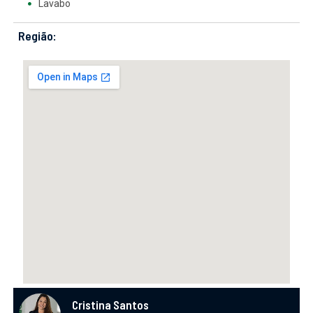
Lavabo
Região:
Cristina Santos