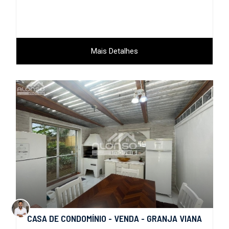
Mais Detalhes
CASA DE CONDOMÍNIO - VENDA - GRANJA VIANA