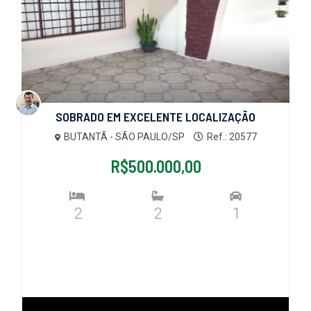
SOBRADO EM EXCELENTE LOCALIZAÇÃO
BUTANTÃ - SÃO PAULO/SP
Ref.: 20577
R$500.000,00
2
2
1