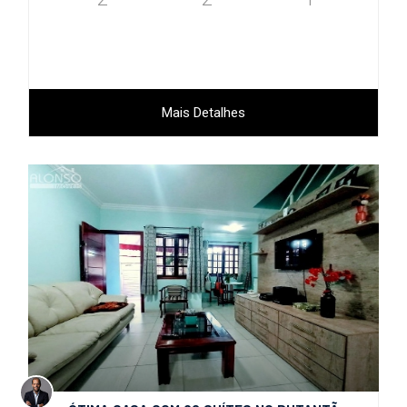
Mais Detalhes