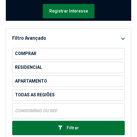
Registrar Interesse
Filtro Avançado
Filtrar