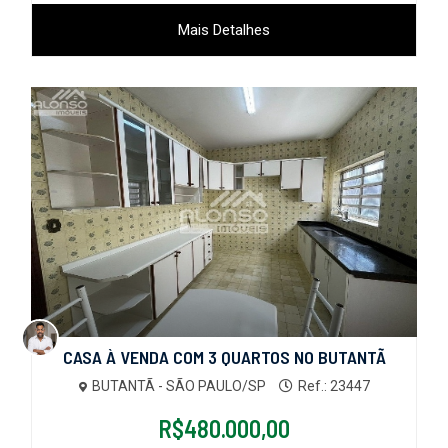
Mais Detalhes
CASA À VENDA COM 3 QUARTOS NO BUTANTÃ
BUTANTÃ - SÃO PAULO/SP
Ref.: 23447
R$480.000,00