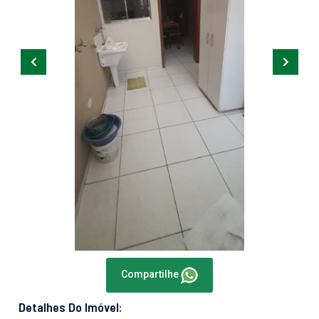
Compartilhe
Detalhes Do Imóvel: