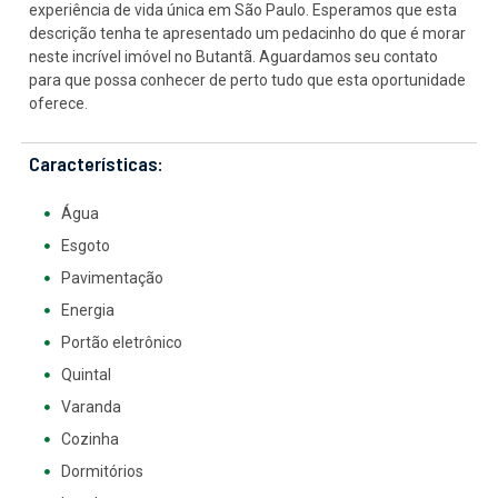
experiência de vida única em São Paulo. Esperamos que esta
descrição tenha te apresentado um pedacinho do que é morar
neste incrível imóvel no Butantã. Aguardamos seu contato
para que possa conhecer de perto tudo que esta oportunidade
oferece.
Características:
Água
Esgoto
Pavimentação
Energia
Portão eletrônico
Quintal
Varanda
Cozinha
Dormitórios