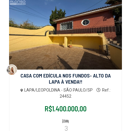
CASA COM EDÍCULA NOS FUNDOS- ALTO DA
LAPA À VENDA!!
LAPA/LEOPOLDINA - SÃO PAULO/SP
Ref.:
24452
R$1.400.000,00
3