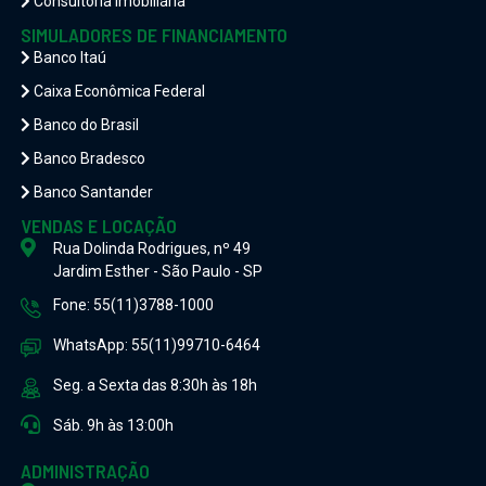
Consultoria Imobiliária
SIMULADORES DE FINANCIAMENTO
Banco Itaú
Caixa Econômica Federal
Banco do Brasil
Banco Bradesco
Banco Santander
VENDAS E LOCAÇÃO
Rua Dolinda Rodrigues, nº 49
Jardim Esther - São Paulo - SP
Fone: 55(11)3788-1000
WhatsApp: 55(11)99710-6464
Seg. a Sexta das 8:30h às 18h
Sáb. 9h às 13:00h
ADMINISTRAÇÃO