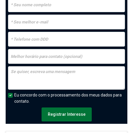
Eu concordo com o processamento dos meus dados para
contato.
Registrar Interesse