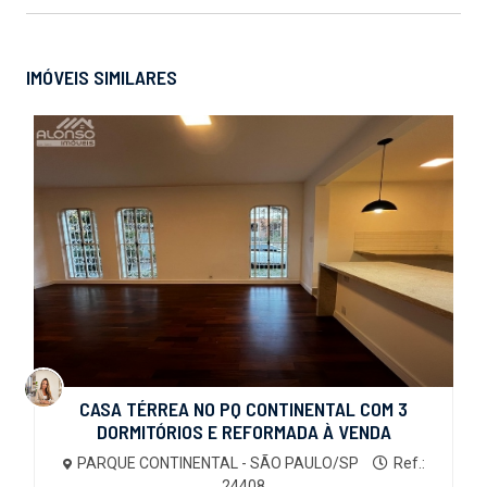
IMÓVEIS SIMILARES
CASA TÉRREA NO PQ CONTINENTAL COM 3
DORMITÓRIOS E REFORMADA À VENDA
PARQUE CONTINENTAL - SÃO PAULO/SP
Ref.:
24408