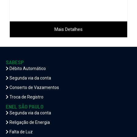
Mais Detalhes
SABESP
Débito Automático
Segunda via da conta
Conserto de Vazamentos
Troca de Registro
ENEL SÃO PAULO
Segunda via da conta
Religação de Energia
Falta de Luz