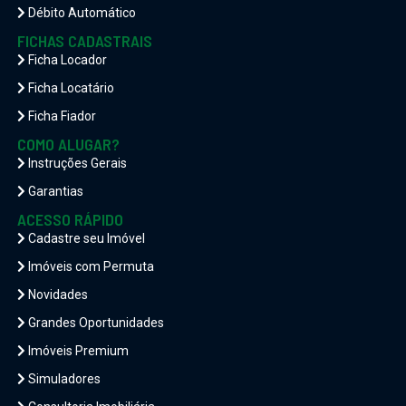
Débito Automático
FICHAS CADASTRAIS
Ficha Locador
Ficha Locatário
Ficha Fiador
COMO ALUGAR?
Instruções Gerais
Garantias
ACESSO RÁPIDO
Cadastre seu Imóvel
Imóveis com Permuta
Novidades
Grandes Oportunidades
Imóveis Premium
Simuladores