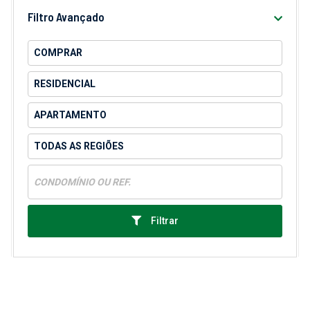
Filtro Avançado
Filtrar