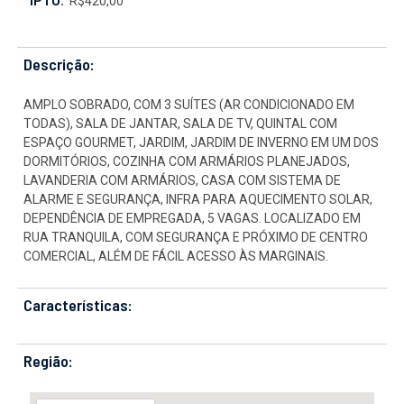
IPTU:
R$420,00
Descrição:
AMPLO SOBRADO, COM 3 SUÍTES (AR CONDICIONADO EM
TODAS), SALA DE JANTAR, SALA DE TV, QUINTAL COM
ESPAÇO GOURMET, JARDIM, JARDIM DE INVERNO EM UM DOS
DORMITÓRIOS, COZINHA COM ARMÁRIOS PLANEJADOS,
LAVANDERIA COM ARMÁRIOS, CASA COM SISTEMA DE
ALARME E SEGURANÇA, INFRA PARA AQUECIMENTO SOLAR,
DEPENDÊNCIA DE EMPREGADA, 5 VAGAS. LOCALIZADO EM
RUA TRANQUILA, COM SEGURANÇA E PRÓXIMO DE CENTRO
COMERCIAL, ALÉM DE FÁCIL ACESSO ÀS MARGINAIS.
Características:
Região: