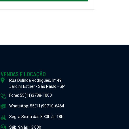
VENDAS E LOCAÇÃO
Rua Dolinda Rodrigues, nº 49
Jardim Esther - São Paulo - SP
Fone: 55(11)3788-1000
WhatsApp: 55(11)99710-6464
Seg. a Sexta das 8:30h às 18h
Sáb. 9h às 13:00h