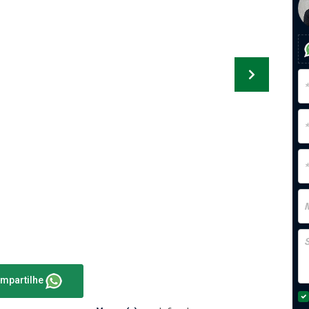
mpartilhe