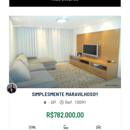
SIMPLESMENTE MARAVILHOSO!!
- SP
Ref.: 10091
R$782.000,00