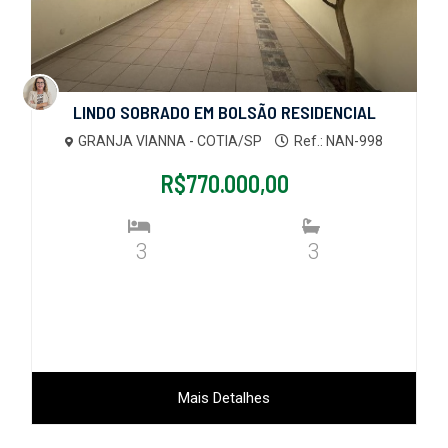
LINDO SOBRADO EM BOLSÃO RESIDENCIAL
GRANJA VIANNA - COTIA/SP
Ref.: NAN-998
R$770.000,00
3
3
Mais Detalhes