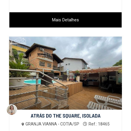
Mais Detalhes
ATRÁS DO THE SQUARE, ISOLADA
GRANJA VIANNA - COTIA/SP
Ref.: 18465