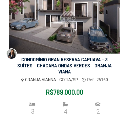
CONDOMÍNIO GRAN RESERVA CAPUAVA - 3
SUÍTES - CHÁCARA ONDAS VERDES - GRANJA
VIANA
GRANJA VIANNA - COTIA/SP
Ref.: 25160
R$789.000,00
3
4
2