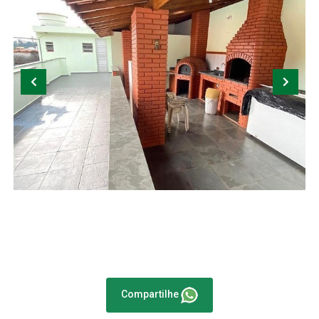
Compartilhe