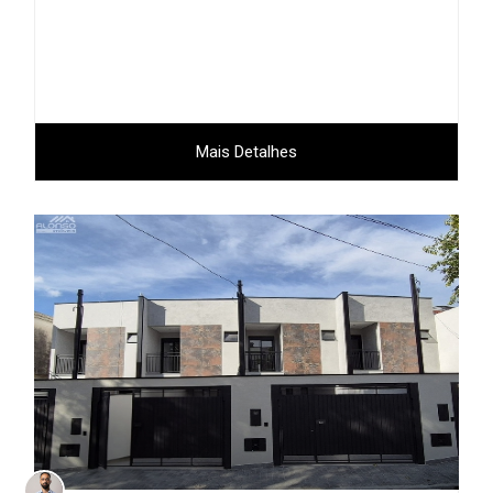
Mais Detalhes