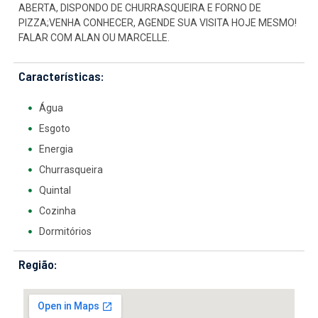
ABERTA, DISPONDO DE CHURRASQUEIRA E FORNO DE
PIZZA;VENHA CONHECER, AGENDE SUA VISITA HOJE MESMO!
FALAR COM ALAN OU MARCELLE.
Características:
Água
Esgoto
Energia
Churrasqueira
Quintal
Cozinha
Dormitórios
Região: