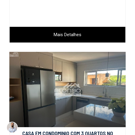
Mais Detalhes
CASA EM CONDOMINIO COM 3 QUARTOS NO