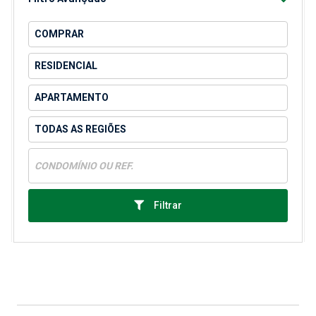
Filtrar