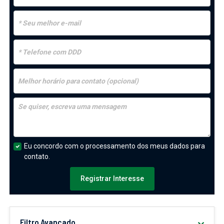
Eu concordo com o processamento dos meus dados para
contato.
Registrar Interesse
Filtro Avançado