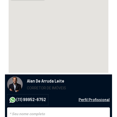
Alan De Arruda Leite
CORRETOR DE IMÓVEIS
(11) 99952-6752
Perfil Profissional