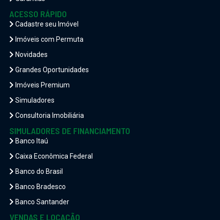
ACESSO RÁPIDO
Cadastre seu Imóvel
Imóveis com Permuta
Novidades
Grandes Oportunidades
Imóveis Premium
Simuladores
Consultoria Imobiliária
SIMULADORES DE FINANCIAMENTO
Banco Itaú
Caixa Econômica Federal
Banco do Brasil
Banco Bradesco
Banco Santander
VENDAS E LOCAÇÃO