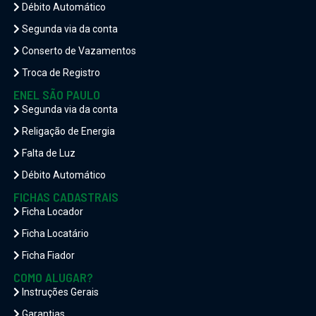
Débito Automático
Segunda via da conta
Conserto de Vazamentos
Troca de Registro
ENEL SÃO PAULO
Segunda via da conta
Religação de Energia
Falta de Luz
Débito Automático
FICHAS CADASTRAIS
Ficha Locador
Ficha Locatário
Ficha Fiador
COMO ALUGAR?
Instruções Gerais
Garantias