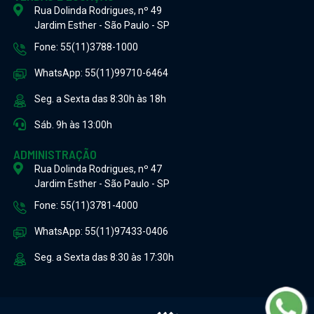
Rua Dolinda Rodrigues, nº 49
Jardim Esther - São Paulo - SP
Fone: 55(11)3788-1000
WhatsApp: 55(11)99710-6464
Seg. a Sexta das 8:30h às 18h
Sáb. 9h às 13:00h
ADMINISTRAÇÃO
Rua Dolinda Rodrigues, nº 47
Jardim Esther - São Paulo - SP
Fone: 55(11)3781-4000
WhatsApp: 55(11)97433-0406
Seg. a Sexta das 8:30 às 17:30h