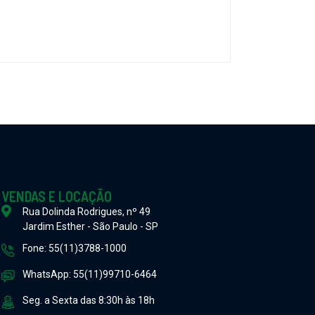
VENDAS E LOCAÇÃO
Rua Dolinda Rodrigues, nº 49
Jardim Esther - São Paulo - SP
Fone: 55(11)3788-1000
WhatsApp: 55(11)99710-6464
Seg. a Sexta das 8:30h às 18h