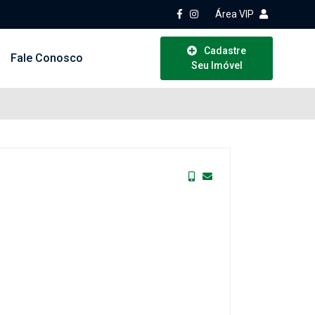
Área VIP
Cadastre
Fale Conosco
Seu Imóvel